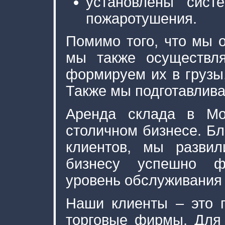
установлены сист
пожаротушения.
Помимо того, что мы
мы также осуществля
формируем их в грузы
Также мы подготавлив
Аренда склада в Мо
столичном бизнесе. Бл
клиентов, мы развил
бизнесу успешно фу
уровень обслуживания 
Наши клиенты – это п
торговые фирмы. Для