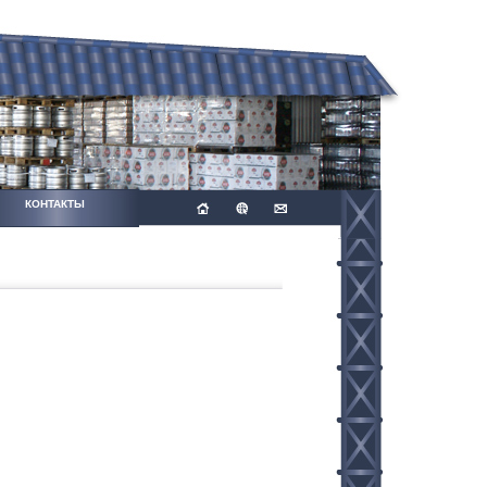
КОНТАКТЫ