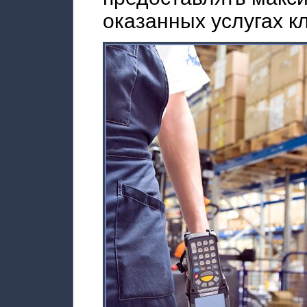
оказанных услугах к