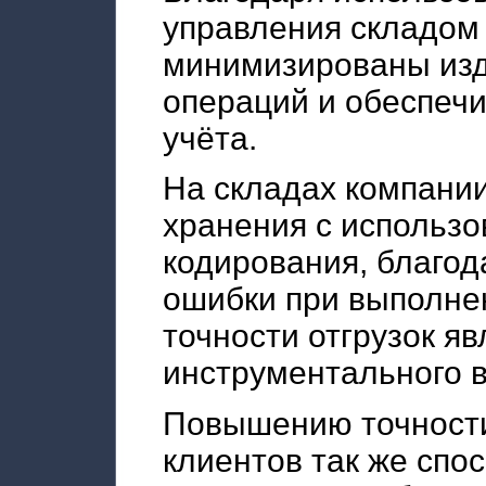
управления складом
минимизированы изд
операций и обеспечи
учёта.
На складах компани
хранения с использо
кодирования, благод
ошибки при выполне
точности отгрузок я
инструментального в
Повышению точности
клиентов так же спо