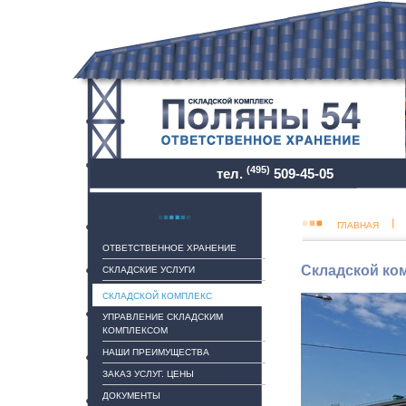
(495)
тел.
509-45-05
ГЛАВНАЯ
ОТВЕТСТВЕННОЕ ХРАНЕНИЕ
Складской ком
СКЛАДСКИЕ УСЛУГИ
СКЛАДСКОЙ КОМПЛЕКС
УПРАВЛЕНИЕ СКЛАДСКИМ
КОМПЛЕКСОМ
НАШИ ПРЕИМУЩЕСТВА
ЗАКАЗ УСЛУГ. ЦЕНЫ
ДОКУМЕНТЫ