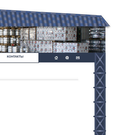
КОНТАКТЫ