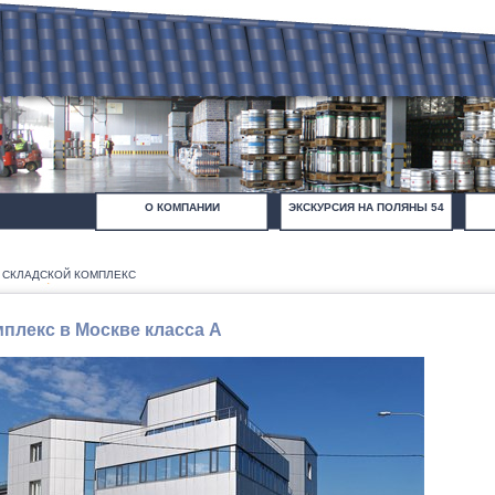
О КОМПАНИИ
ЭКСКУРСИЯ НА ПОЛЯНЫ 54
СКЛАДСКОЙ КОМПЛЕКС
плекс в Москве класса А