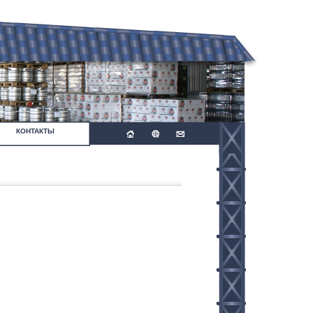
КОНТАКТЫ