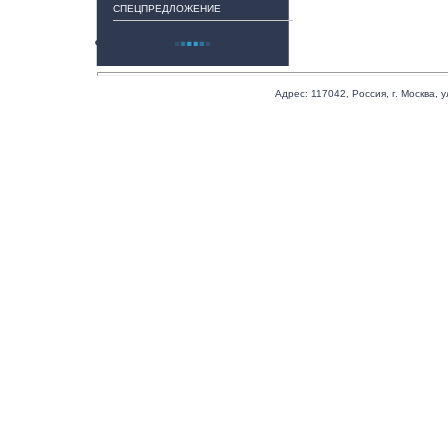
СПЕЦПРЕДЛОЖЕНИЕ
Адрес:
117042
,
Россия
,
г. Москва
,
у