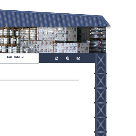
КОНТАКТЫ