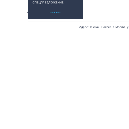
СПЕЦПРЕДЛОЖЕНИЕ
Адрес:
117042
,
Россия
,
г. Москва
,
у